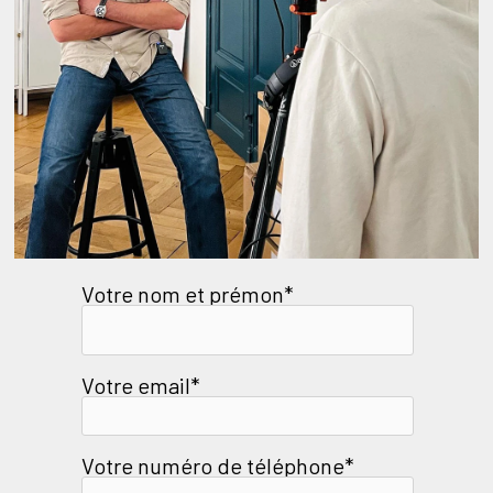
Votre nom et prémon*
Votre email*
Votre numéro de téléphone*