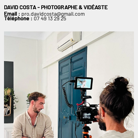
DAVID COSTA - PHOTOGRAPHE & VIDÉASTE
Email :
pro.davidcosta@gmail.com
Téléphone :
07 49 13 29 25