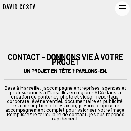
DAVID COSTA
CONTACT – DONNONS VIE À VOTRE
PROJET
UN PROJET EN TÊTE ? PARLONS-EN.
Basé à Marseille, j’accompagne entreprises, agences et
professionnels à Marseille, en région PACA dans la
création de contenus photo et vidéo : reportage,
corporate, événementiel, documentaire et publicité.
De la conception à la livraison, je vous propose un
accompagnement complet pour valoriser votre image.
Remplissez le formulaire de contact, je vous réponds
rapidement.